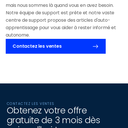
mais nous sommes là quand vous en avez besoin. 
Notre équipe de support est prête et notre vaste 
centre de support propose des articles d'auto-
apprentissage pour vous aider à rester informé et 
autonome.
Contactez les ventes
CONTACTEZ LES VENTES
Obtenez votre offre 
gratuite de 3 mois dès 