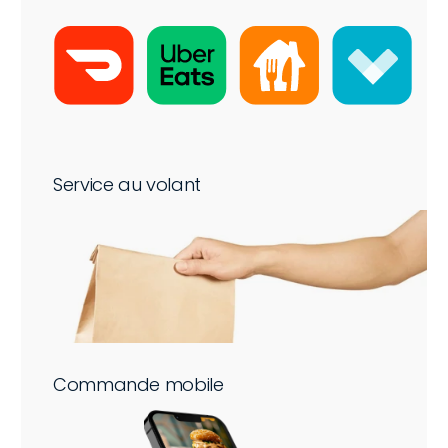
Service au volant
Commande mobile