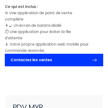
Ce qui est inclus :
☕ Une application de point de vente 
complète
👩‍🍳 Un écran de barista dédié
⏱ Une application pour éviter la file 
d'attente
📱 Votre propre application web mobile pour 
commande avancée
Contactez les ventes
PDV MYR