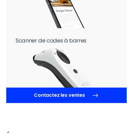
Scanner de codes à barres
Contactez les ventes