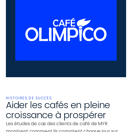
HISTOIRES DE SUCCÈS
Aider les cafés en pleine 
croissance à prospérer
Les études de cas des clients de café de MYR 
montrent comment ils comptent chaque jour sur 