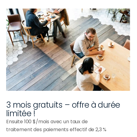
Wraps et bols
3 mois gratuits – offre à durée 
limitée !
Ensuite 100 $/mois avec un taux de 
traitement des paiements effectif de 2,3 %