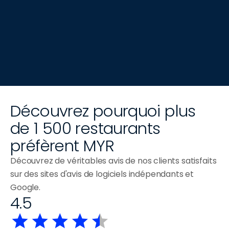
Découvrez pourquoi plus 
de 1 500 restaurants 
préfèrent MYR
Découvrez de véritables avis de nos clients satisfaits 
sur des sites d'avis de logiciels indépendants et 
Google.
4.5