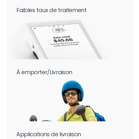
Faibles taux de traitement
À emporter/Livraison
Applications de livraison