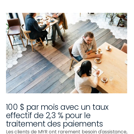
100 $ par mois avec un taux 
effectif de 2,3 % pour le 
traitement des paiements
Les clients de MYR ont rarement besoin d'assistance, 