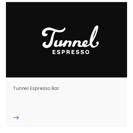
Tunnel Espresso Bar