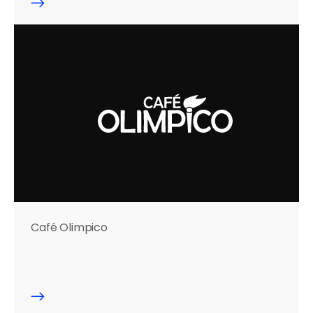
Café Olimpico