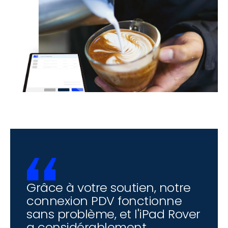
Grâce à votre soutien, notre 
connexion PDV fonctionne 
sans problème, et l'iPad Rover 
a considérablement 