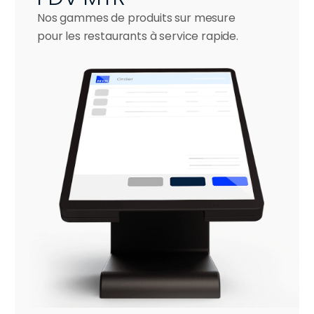
Nos gammes de produits sur mesure 
pour les restaurants à service rapide.