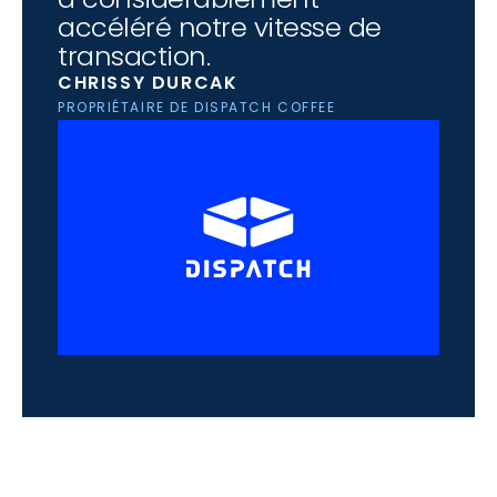
accéléré notre vitesse de 
transaction.
CHRISSY DURCAK
PROPRIÉTAIRE DE DISPATCH COFFEE