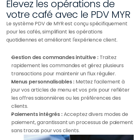
Élevez les opérations de 
votre café avec le PDV MYR
Le système PDV de MYR est conçu spécifiquement 
pour les cafés, simplifiant les opérations 
quotidiennes et améliorant l'expérience client.
Gestion des commandes intuitive :
 Traitez 
rapidement les commandes et gérez plusieurs 
transactions pour maintenir un flux régulier.
Menus personnalisables :
 Mettez facilement à 
jour vos articles de menu et vos prix pour refléter 
les offres saisonnières ou les préférences des 
clients.
Paiements intégrés :
 Acceptez divers modes de 
paiement, garantissant un processus de paiement 
sans tracas pour vos clients.