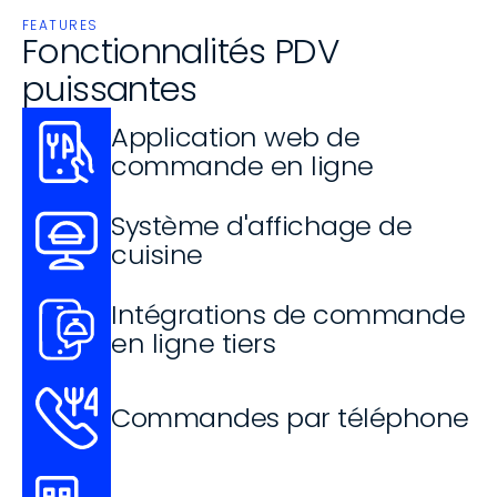
FEATURES
Fonctionnalités PDV 
puissantes
Application web de 
commande en ligne
Système d'affichage de 
cuisine
Intégrations de commande 
en ligne tiers
Commandes par téléphone