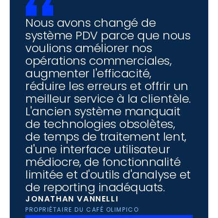
Nous avons changé de 
système PDV parce que nous 
voulions améliorer nos 
opérations commerciales, 
augmenter l'efficacité, 
réduire les erreurs et offrir un 
meilleur service à la clientèle. 
L'ancien système manquait 
de technologies obsolètes, 
de temps de traitement lent, 
d'une interface utilisateur 
médiocre, de fonctionnalité 
limitée et d'outils d'analyse et 
de reporting inadéquats.
JONATHAN VANNELLI
PROPRIÉTAIRE DU CAFÉ OLIMPICO