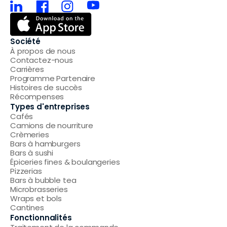
Société
À propos de nous
Contactez-nous
Carrières
Programme Partenaire
Histoires de succès
Récompenses
Types d'entreprises
Cafés
Camions de nourriture
Crèmeries
Bars à hamburgers
Bars à sushi
Épiceries fines & boulangeries
Pizzerias
Bars à bubble tea
Microbrasseries
Wraps et bols
Cantines
Fonctionnalités