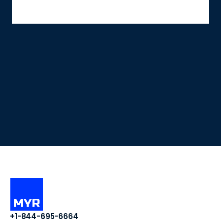
+1-844-695-6664