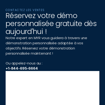
CONTACTEZ LES VENTES
Réservez votre démo 
personnalisée gratuite dès 
aujourd'hui !
Notre expert en MYR vous guidera à travers une 
démonstration personnalisée adaptée à vos 
objectifs. Réservez votre démonstration 
personnalisée maintenant !
Ou appelez-nous au :
+1-844-695-6664