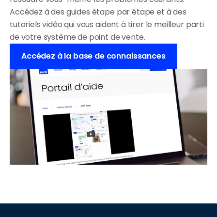
Accédez à des guides étape par étape et à des 
tutoriels vidéo qui vous aident à tirer le meilleur parti 
de votre système de point de vente.
Accédez à la base de connaissances