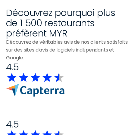
Découvrez pourquoi plus 
de 1 500 restaurants 
préfèrent MYR
Découvrez de véritables avis de nos clients satisfaits 
sur des sites d'avis de logiciels indépendants et 
Google.
4.5
4.5