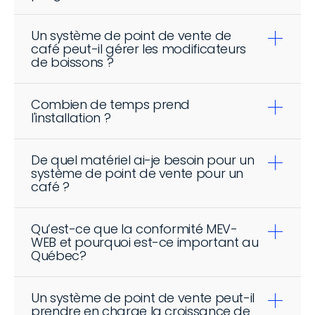
Un système de point de vente de 
café peut-il gérer les modificateurs 
de boissons ?
Combien de temps prend 
l'installation ?
De quel matériel ai-je besoin pour un 
système de point de vente pour un 
café ?
Qu’est-ce que la conformité MEV-
WEB et pourquoi est-ce important au 
Québec?
Un système de point de vente peut-il 
prendre en charge la croissance de 