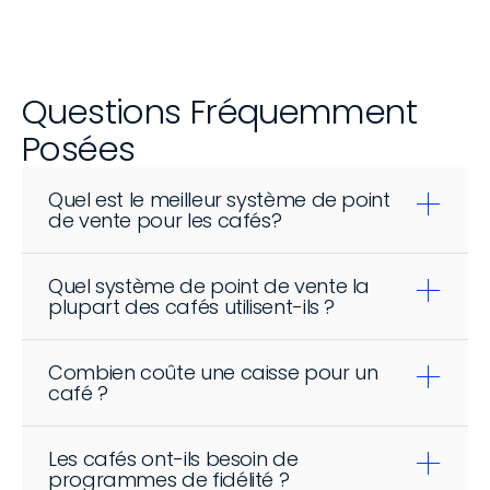
Questions Fréquemment 
Posées
Quel est le meilleur système de point 
de vente pour les cafés?
Quel système de point de vente la 
plupart des cafés utilisent-ils ?
Combien coûte une caisse pour un 
café ?
Les cafés ont-ils besoin de 
programmes de fidélité ?