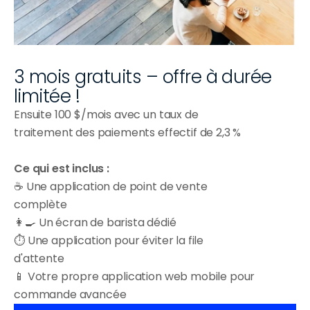
3 mois gratuits – offre à durée 
limitée !
Ensuite 100 $/mois avec un taux de 
traitement des paiements effectif de 2,3 %
Ce qui est inclus :
☕ Une application de point de vente 
complète
👩‍🍳 Un écran de barista dédié
⏱ Une application pour éviter la file 
d'attente
📱 Votre propre application web mobile pour 
commande avancée