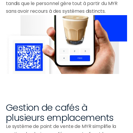
tandis que le personnel gère tout à partir du MYR 
sans avoir recours à des systèmes distincts.
Gestion de cafés à 
plusieurs emplacements
Le système de point de vente de MYR simplifie la 