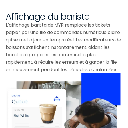
Affichage du barista
L’affichage barista de MYR remplace les tickets
papier par une file de commandes numérique claire
qui se met à jour en temps réel. Les modificateurs de
boissons s’affichent instantanément, aidant les
baristas à préparer les commandes plus
rapidement, à réduire les erreurs et à garder la file
en mouvement pendant les périodes achalandées.