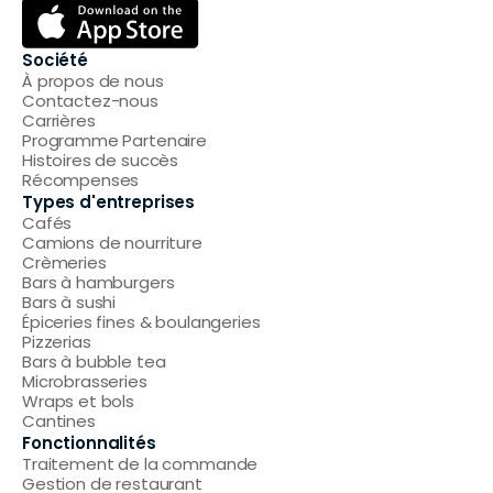
Société
À propos de nous
Contactez-nous
Carrières
Programme Partenaire
Histoires de succès
Récompenses
Types d'entreprises
Cafés
Camions de nourriture
Crèmeries
Bars à hamburgers
Bars à sushi
Épiceries fines & boulangeries
Pizzerias
Bars à bubble tea
Microbrasseries
Wraps et bols
Cantines
Fonctionnalités
Traitement de la commande
Gestion de restaurant