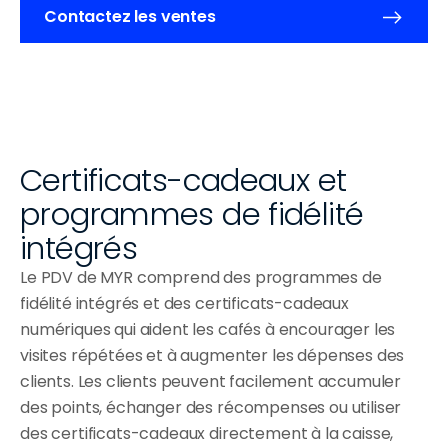
Contactez les ventes
Certificats-cadeaux et 
programmes de fidélité 
intégrés
Le PDV de MYR comprend des programmes de 
fidélité intégrés et des certificats-cadeaux 
numériques qui aident les cafés à encourager les 
visites répétées et à augmenter les dépenses des 
clients. Les clients peuvent facilement accumuler 
des points, échanger des récompenses ou utiliser 
des certificats-cadeaux directement à la caisse, 