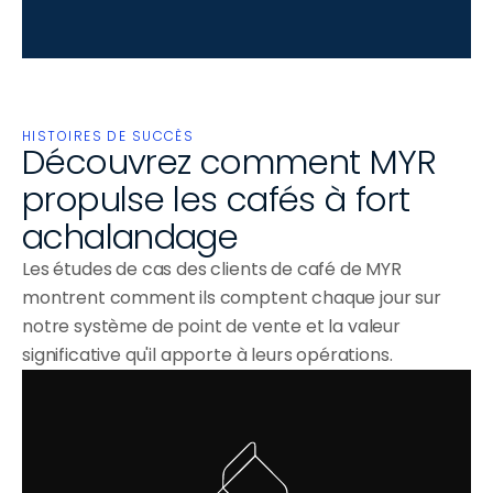
HISTOIRES DE SUCCÈS
Découvrez comment MYR 
propulse les cafés à fort 
achalandage
Les études de cas des clients de café de MYR 
montrent comment ils comptent chaque jour sur 
notre système de point de vente et la valeur 
significative qu'il apporte à leurs opérations.