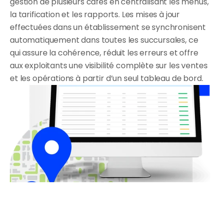
gestion de plusieurs cafés en centralisant les menus, 
la tarification et les rapports. Les mises à jour 
effectuées dans un établissement se synchronisent 
automatiquement dans toutes les succursales, ce 
qui assure la cohérence, réduit les erreurs et offre 
aux exploitants une visibilité complète sur les ventes 
et les opérations à partir d’un seul tableau de bord.