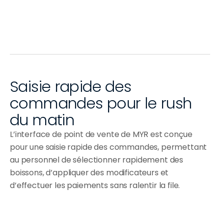
Wraps et bols
Saisie rapide des 
commandes pour le rush 
du matin
L’interface de point de vente de MYR est conçue
pour une saisie rapide des commandes, permettant
au personnel de sélectionner rapidement des
boissons, d’appliquer des modificateurs et
d’effectuer les paiements sans ralentir la file.