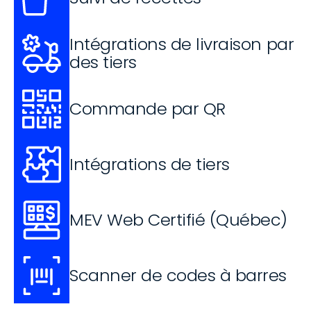
Intégrations de livraison par 
des tiers
Commande par QR
Intégrations de tiers
MEV Web Certifié (Québec)
Scanner de codes à barres