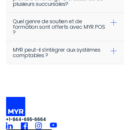
plusieurs succursales?
Quel genre de soutien et de 
formation sont offerts avec MYR POS 
?
MYR peut-il s’intégrer aux systèmes 
comptables ?
+1-844-695-6664