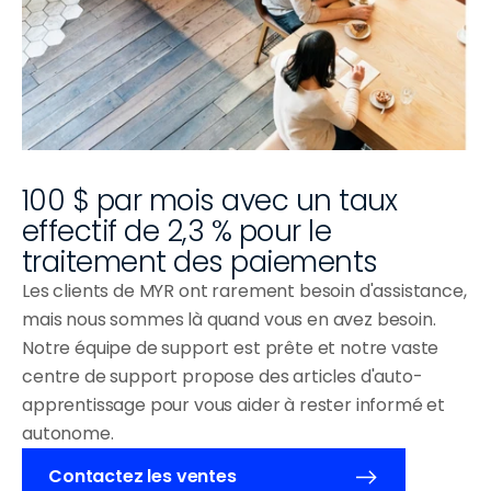
100 $ par mois avec un taux 
effectif de 2,3 % pour le 
traitement des paiements
Les clients de MYR ont rarement besoin d'assistance, 
mais nous sommes là quand vous en avez besoin. 
Notre équipe de support est prête et notre vaste 
centre de support propose des articles d'auto-
apprentissage pour vous aider à rester informé et 
autonome.
Contactez les ventes