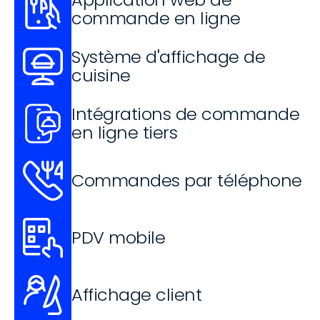
commande en ligne
Système d'affichage de 
cuisine
Intégrations de commande 
en ligne tiers
Commandes par téléphone
PDV mobile
Affichage client