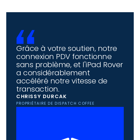
Grâce à votre soutien, notre 
connexion PDV fonctionne 
sans problème, et l'iPad Rover 
a considérablement 
accéléré notre vitesse de 
transaction.
CHRISSY DURCAK
PROPRIÉTAIRE DE DISPATCH COFFEE