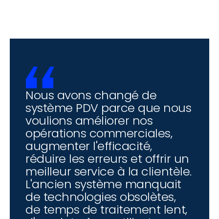
Barcode Scanner
Nous avons changé de 
système PDV parce que nous 
voulions améliorer nos 
opérations commerciales, 
augmenter l'efficacité, 
réduire les erreurs et offrir un 
meilleur service à la clientèle. 
L'ancien système manquait 
de technologies obsolètes, 
de temps de traitement lent, 