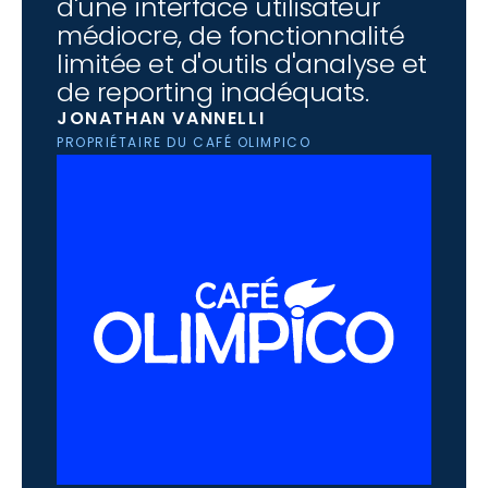
d'une interface utilisateur 
médiocre, de fonctionnalité 
limitée et d'outils d'analyse et 
de reporting inadéquats.
JONATHAN VANNELLI
PROPRIÉTAIRE DU CAFÉ OLIMPICO