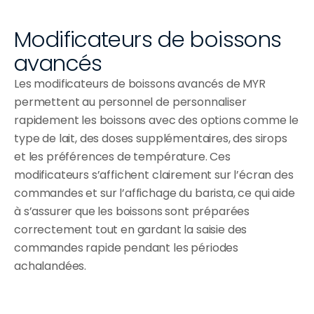
Modificateurs de boissons 
avancés
Les modificateurs de boissons avancés de MYR
permettent au personnel de personnaliser
rapidement les boissons avec des options comme le
type de lait, des doses supplémentaires, des sirops
et les préférences de température. Ces
modificateurs s’affichent clairement sur l’écran des
commandes et sur l’affichage du barista, ce qui aide
à s’assurer que les boissons sont préparées
correctement tout en gardant la saisie des
commandes rapide pendant les périodes
achalandées.