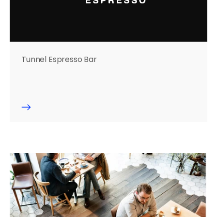
Tunnel Espresso Bar