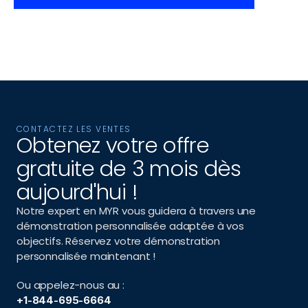
CONTACTEZ LES VENTES
Obtenez votre offre 
gratuite de 3 mois dès 
aujourd'hui !
Notre expert en MYR vous guidera à travers une 
démonstration personnalisée adaptée à vos 
objectifs. Réservez votre démonstration 
personnalisée maintenant !
Ou appelez-nous au :
+1-844-695-6664