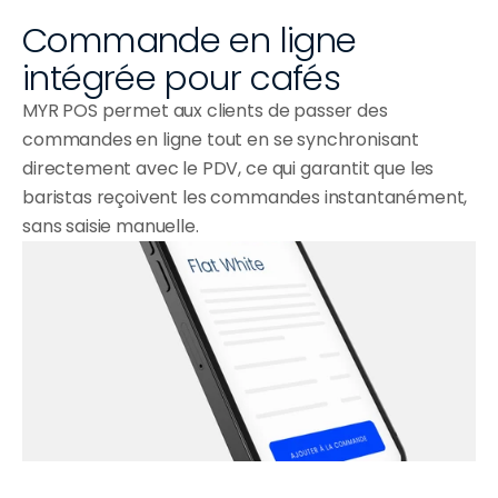
Commande en ligne 
intégrée pour cafés
MYR POS permet aux clients de passer des 
commandes en ligne tout en se synchronisant 
directement avec le PDV, ce qui garantit que les 
baristas reçoivent les commandes instantanément, 
sans saisie manuelle.