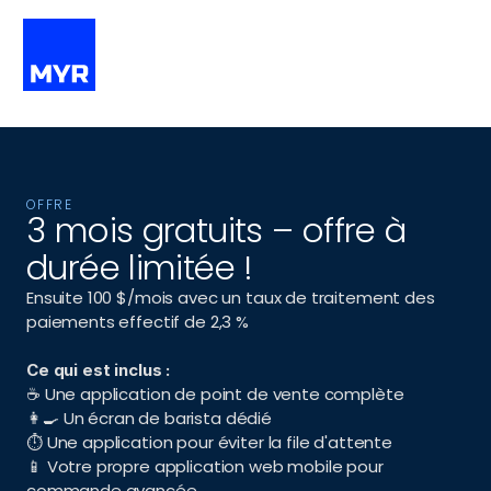
OFFRE
3 mois gratuits – offre à 
durée limitée !
Ensuite 100 $/mois avec un taux de traitement des 
paiements effectif de 2,3 %
Ce qui est inclus :
☕ Une application de point de vente complète
👩‍🍳 Un écran de barista dédié
⏱ Une application pour éviter la file d'attente
📱 Votre propre application web mobile pour 
commande avancée