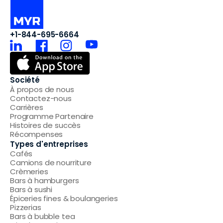
+1-844-695-6664
Société
À propos de nous
Contactez-nous
Carrières
Programme Partenaire
Histoires de succès
Récompenses
Types d'entreprises
Cafés
Camions de nourriture
Crèmeries
Bars à hamburgers
Bars à sushi
Épiceries fines & boulangeries
Pizzerias
Bars à bubble tea