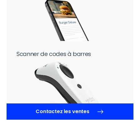
Scanner de codes à barres
Contactez les ventes