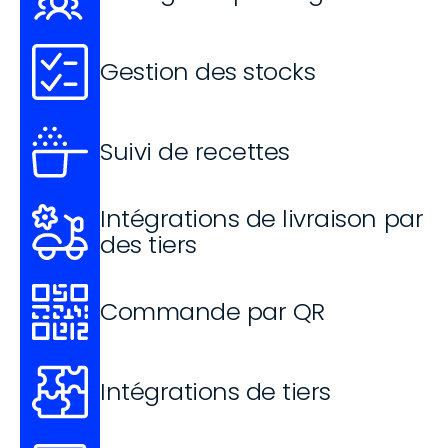
Gestion des stocks
Suivi de recettes
Intégrations de livraison par 
des tiers
Commande par QR
Intégrations de tiers