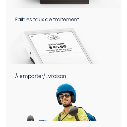
Faibles taux de traitement
À emporter/Livraison