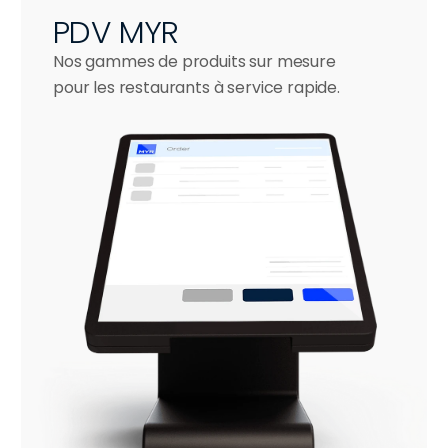
PDV MYR
Nos gammes de produits sur mesure 
pour les restaurants à service rapide.