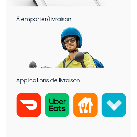
À emporter/Livraison
Applications de livraison