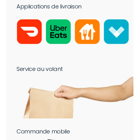
Applications de livraison
Service au volant
Commande mobile