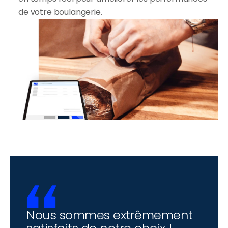
de votre boulangerie.
Nous sommes extrêmement 