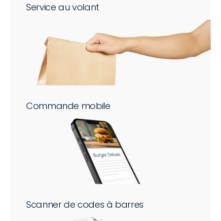
Service au volant
Commande mobile
Scanner de codes à barres