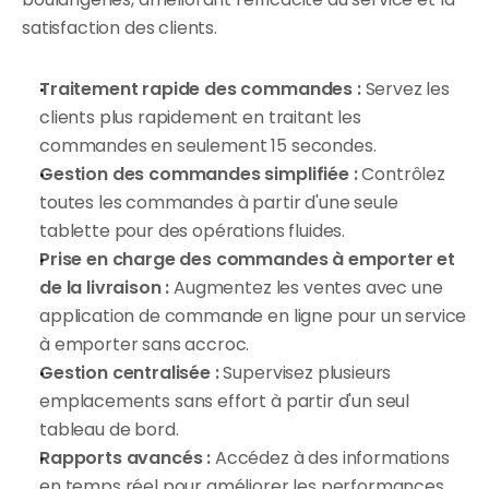
satisfaction des clients.
Traitement rapide des commandes :
 Servez les 
clients plus rapidement en traitant les 
commandes en seulement 15 secondes.
Gestion des commandes simplifiée :
 Contrôlez 
toutes les commandes à partir d'une seule 
tablette pour des opérations fluides.
Prise en charge des commandes à emporter et 
de la livraison :
 Augmentez les ventes avec une 
application de commande en ligne pour un service 
à emporter sans accroc.
Gestion centralisée :
 Supervisez plusieurs 
emplacements sans effort à partir d'un seul 
tableau de bord.
Rapports avancés :
 Accédez à des informations 
en temps réel pour améliorer les performances 