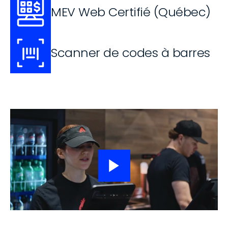
MEV Web Certifié (Québec)
Scanner de codes à barres
Barcode Scanner