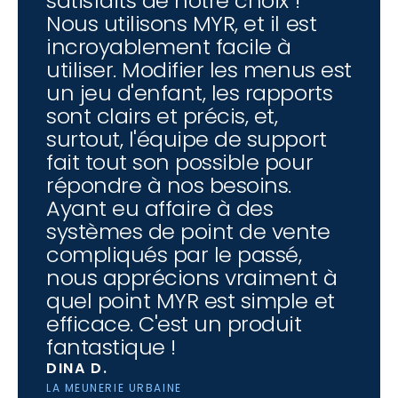
satisfaits de notre choix ! 
Nous utilisons MYR, et il est 
incroyablement facile à 
utiliser. Modifier les menus est 
un jeu d'enfant, les rapports 
sont clairs et précis, et, 
surtout, l'équipe de support 
fait tout son possible pour 
répondre à nos besoins. 
Ayant eu affaire à des 
systèmes de point de vente 
compliqués par le passé, 
nous apprécions vraiment à 
quel point MYR est simple et 
efficace. C'est un produit 
fantastique !
DINA D.
LA MEUNERIE URBAINE