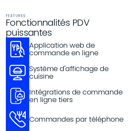
FEATURES
Fonctionnalités PDV 
puissantes
Application web de 
commande en ligne
Système d'affichage de 
cuisine
Intégrations de commande 
en ligne tiers
Commandes par téléphone