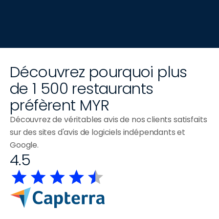
Découvrez pourquoi plus 
de 1 500 restaurants 
préfèrent MYR
Découvrez de véritables avis de nos clients satisfaits 
sur des sites d'avis de logiciels indépendants et 
Google.
4.5