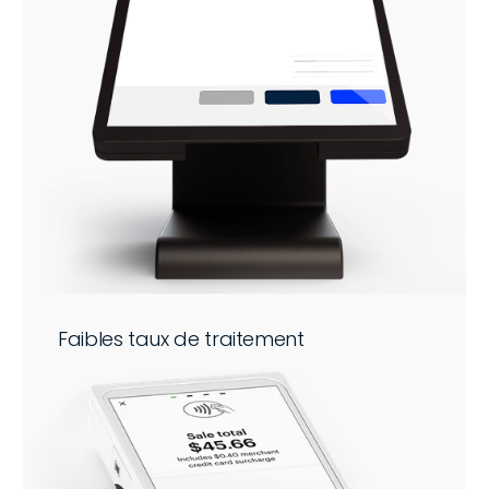
Faibles taux de traitement