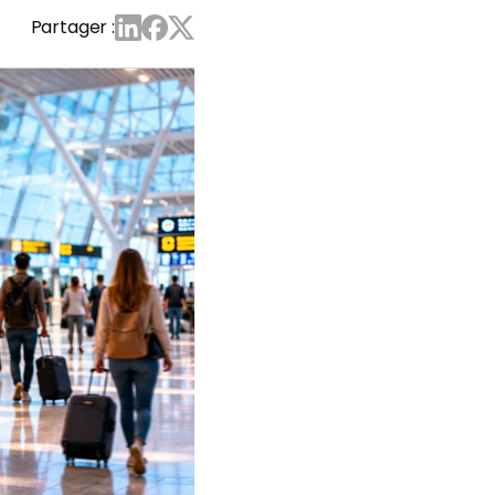
Partager :