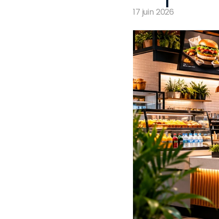
17 juin 2026