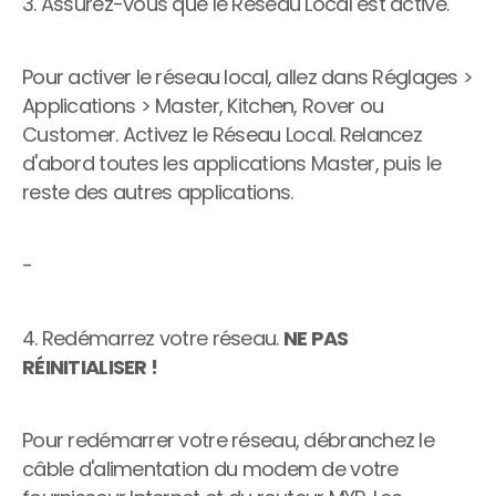
3. Assurez-vous que le Réseau Local est activé.
Pour activer le réseau local, allez dans Réglages > 
Applications > Master, Kitchen, Rover ou 
Customer. Activez le Réseau Local. Relancez 
d'abord toutes les applications Master, puis le 
reste des autres applications.
-
4. Redémarrez votre réseau. 
NE PAS 
RÉINITIALISER !
Pour redémarrer votre réseau, débranchez le 
câble d'alimentation du modem de votre 