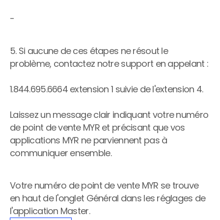
-
5. Si aucune de ces étapes ne résout le 
problème, contactez notre support en appelant :
1.844.695.6664 extension 1 suivie de l'extension 4. 
Laissez un message clair indiquant votre numéro 
de point de vente MYR et précisant que vos 
applications MYR ne parviennent pas à 
communiquer ensemble.
Votre numéro de point de vente MYR se trouve 
en haut de l'onglet Général dans les réglages de 
l'application Master.