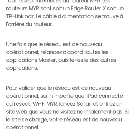
fournisseur Internet et du routeur MYR. Les 
routeurs MYR sont soit un Edge Router X soit un 
TP-Link noir. Le câble d'alimentation se trouve à 
l'arrière du routeur.
Une fois que le réseau est de nouveau 
opérationnel, relancez d'abord toutes les 
applications Master, puis le reste des autres 
applications.
Pour valider que le réseau est de nouveau 
opérationnel, sur n'importe quel iPad connecté 
au réseau Wi-Fi MYR, lancez Safari et entrez un 
site web que vous ne visitez normalement pas. Si 
le site se charge, votre réseau est de nouveau 
opérationnel.