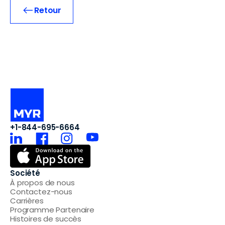
Retour
+1-844-695-6664
Société
À propos de nous
Contactez-nous
Carrières
Programme Partenaire
Histoires de succès