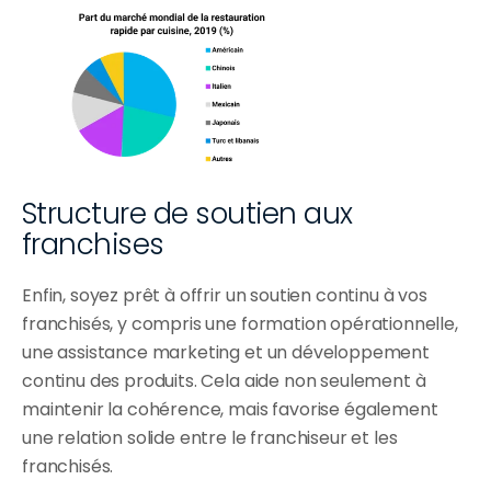
Structure de soutien aux 
franchises
Enfin, soyez prêt à offrir un soutien continu à vos 
franchisés, y compris une formation opérationnelle, 
une assistance marketing et un développement 
continu des produits. Cela aide non seulement à 
maintenir la cohérence, mais favorise également 
une relation solide entre le franchiseur et les 
franchisés.