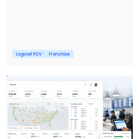
Logiciel PDV
Franchise