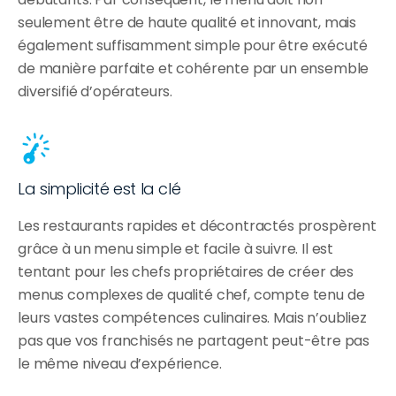
seulement être de haute qualité et innovant, mais 
également suffisamment simple pour être exécuté 
de manière parfaite et cohérente par un ensemble 
diversifié d’opérateurs.
La simplicité est la clé
Les restaurants rapides et décontractés prospèrent 
grâce à un menu simple et facile à suivre. Il est 
tentant pour les chefs propriétaires de créer des 
menus complexes de qualité chef, compte tenu de 
leurs vastes compétences culinaires. Mais n’oubliez 
pas que vos franchisés ne partagent peut-être pas 
le même niveau d’expérience.