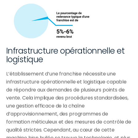
Infrastructure opérationnelle et 
logistique
L’établissement d’une franchise nécessite une 
infrastructure opérationnelle et logistique capable 
de répondre aux demandes de plusieurs points de 
vente. Cela implique des procédures standardisées, 
une gestion efficace de la chaîne 
d’approvisionnement, des programmes de 
formation méticuleux et des mesures de contrôle de 
qualité strictes. Cependant, au cœur de cette 
machine bien huilée se trouve la technologie, et plus 