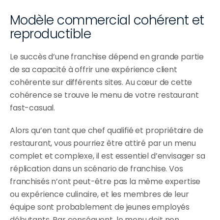
Modèle commercial cohérent et 
reproductible
Le succès d’une franchise dépend en grande partie 
de sa capacité à offrir une expérience client 
cohérente sur différents sites. Au cœur de cette 
cohérence se trouve le menu de votre restaurant 
fast-casual.
Alors qu’en tant que chef qualifié et propriétaire de 
restaurant, vous pourriez être attiré par un menu 
complet et complexe, il est essentiel d’envisager sa 
réplication dans un scénario de franchise. Vos 
franchisés n’ont peut-être pas la même expertise 
ou expérience culinaire, et les membres de leur 
équipe sont probablement de jeunes employés 
débutants. Par conséquent, le menu doit non 