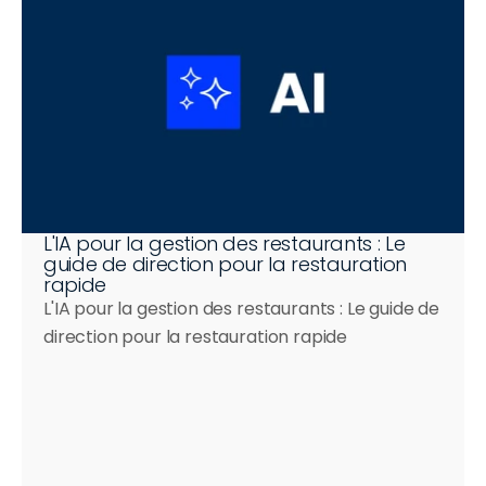
L'IA pour la gestion des restaurants : Le 
guide de direction pour la restauration 
rapide
L'IA pour la gestion des restaurants : Le guide de 
direction pour la restauration rapide