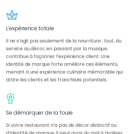
L'expérience totale
Il ne s’agit pas seulement de la nourriture ; tout, du 
service au décor, en passant par la musique, 
contribue à façonner l’expérience client. Une 
identité de marque forte améliore ces éléments, 
menant à une expérience culinaire mémorable qui 
attire les clients et les franchisés potentiels.
Se démarquer de la foule
Si votre restaurant n’a pas de décor distinctif ou 
d’identité de marque, il peut avoir du mal à rivaliser 