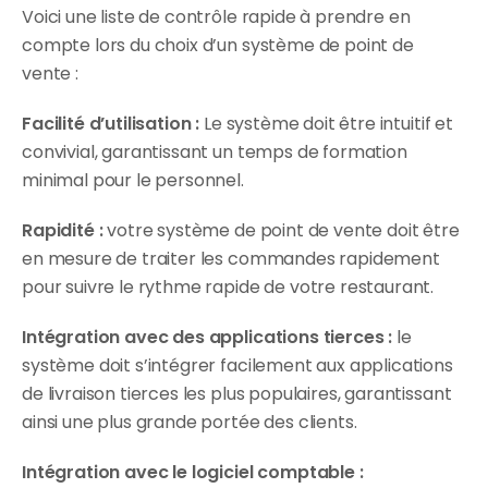
Voici une liste de contrôle rapide à prendre en 
compte lors du choix d’un système de point de 
vente :
Facilité d’utilisation :
 Le système doit être intuitif et 
convivial, garantissant un temps de formation 
minimal pour le personnel.
Rapidité : 
votre système de point de vente doit être 
en mesure de traiter les commandes rapidement 
pour suivre le rythme rapide de votre restaurant.
Intégration avec des applications tierces : 
le 
système doit s’intégrer facilement aux applications 
de livraison tierces les plus populaires, garantissant 
ainsi une plus grande portée des clients.
Intégration avec le logiciel comptable :