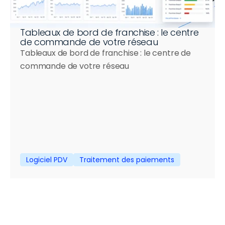
Tableaux de bord de franchise : le centre 
de commande de votre réseau
Tableaux de bord de franchise : le centre de 
commande de votre réseau
Logiciel PDV
Traitement des paiements