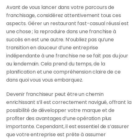
Avant de vous lancer dans votre parcours de 
franchisage, considérez attentivement tous ces 
aspects. Gérer un restaurant fast-casual réussi est 
une chose ; la reproduire dans une franchise à 
succès en est une autre. N’oubliez pas qu’une 
transition en douceur d’une entreprise 
indépendante à une franchise ne se fait pas du jour 
au lendemain. Cela prend du temps, de la 
planification et une compréhension claire de ce 
dans quoi vous vous embarquez.
Devenir franchiseur peut être un chemin 
enrichissant s’il est correctement navigué, offrant la 
possibilité de développer votre marque et de 
profiter des avantages d’une opération plus 
importante. Cependant, il est essentiel de s’assurer 
que votre entreprise est prête à assumer 