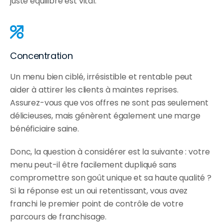
juste équilibre est vital.
Concentration
Un menu bien ciblé, irrésistible et rentable peut 
aider à attirer les clients à maintes reprises. 
Assurez-vous que vos offres ne sont pas seulement 
délicieuses, mais génèrent également une marge 
bénéficiaire saine.
Donc, la question à considérer est la suivante : votre 
menu peut-il être facilement dupliqué sans 
compromettre son goût unique et sa haute qualité ? 
Si la réponse est un oui retentissant, vous avez 
franchi le premier point de contrôle de votre 
parcours de franchisage.