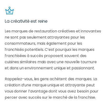
La créativité est reine
Les marques de restauration créatives et innovantes 
ne sont pas seulement attrayantes pour les 
consommateurs, mais également pour les 
franchisés potentiels. C’est pourquoi les marques 
franchisées à succès proposent souvent des 
cuisines similaires mais avec une nouvelle tournure 
et dans un environnement unique et passionnant.
Rappelez-vous, les gens achètent des marques. La 
création d’une marque unique et attrayante peut 
vous donner l’avantage dont vous avez besoin pour 
percer avec succès sur le marché de la franchise.