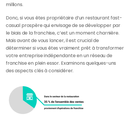
millions.
Donc, si vous êtes propriétaire d’un restaurant fast-
casual prospère qui envisage de se développer par 
le biais de la franchise, c’est un moment charnière. 
Mais avant de vous lancer, il est crucial de 
déterminer si vous êtes vraiment prêt à transformer 
votre entreprise indépendante en un réseau de 
franchise en plein essor. Examinons quelques-uns 
des aspects clés à considérer.