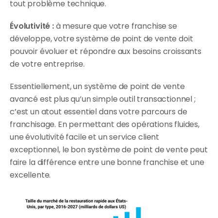
tout problème technique.
Évolutivité :
 à mesure que votre franchise se 
développe, votre système de point de vente doit 
pouvoir évoluer et répondre aux besoins croissants 
de votre entreprise.
Essentiellement, un système de point de vente 
avancé est plus qu’un simple outil transactionnel ; 
c’est un atout essentiel dans votre parcours de 
franchisage. En permettant des opérations fluides, 
une évolutivité facile et un service client 
exceptionnel, le bon système de point de vente peut 
faire la différence entre une bonne franchise et une 
excellente.