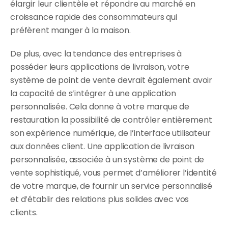
élargir leur clientèle et répondre au marché en 
croissance rapide des consommateurs qui 
préfèrent manger à la maison.
De plus, avec la tendance des entreprises à 
posséder leurs applications de livraison, votre 
système de point de vente devrait également avoir 
la capacité de s’intégrer à une application 
personnalisée. Cela donne à votre marque de 
restauration la possibilité de contrôler entièrement 
son expérience numérique, de l’interface utilisateur 
aux données client. Une application de livraison 
personnalisée, associée à un système de point de 
vente sophistiqué, vous permet d’améliorer l’identité 
de votre marque, de fournir un service personnalisé 
et d’établir des relations plus solides avec vos 
clients.