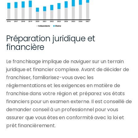
Préparation juridique et 
financière
Le franchisage implique de naviguer sur un terrain 
juridique et financier complexe. Avant de décider de 
franchiser, familiarisez-vous avec les 
réglementations et les exigences en matière de 
franchise dans votre région et préparez vos états 
financiers pour un examen externe. Il est conseillé de 
demander conseil à un professionnel pour vous 
assurer que vous êtes en conformité avec la loi et 
prêt financièrement.