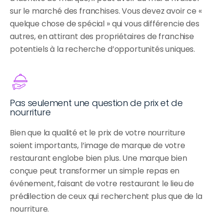
sur le marché des franchises. Vous devez avoir ce « 
quelque chose de spécial » qui vous différencie des 
autres, en attirant des propriétaires de franchise 
potentiels à la recherche d’opportunités uniques.
Pas seulement une question de prix et de 
nourriture
Bien que la qualité et le prix de votre nourriture 
soient importants, l’image de marque de votre 
restaurant englobe bien plus. Une marque bien 
conçue peut transformer un simple repas en 
événement, faisant de votre restaurant le lieu de 
prédilection de ceux qui recherchent plus que de la 
nourriture.