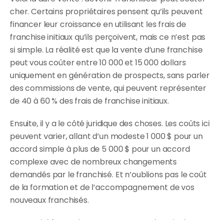
cher. Certains propriétaires pensent qu’ils peuvent 
financer leur croissance en utilisant les frais de 
franchise initiaux qu’ils perçoivent, mais ce n’est pas 
si simple. La réalité est que la vente d’une franchise 
peut vous coûter entre 10 000 et 15 000 dollars 
uniquement en génération de prospects, sans parler 
des commissions de vente, qui peuvent représenter 
de 40 à 60 % des frais de franchise initiaux.
Ensuite, il y a le côté juridique des choses. Les coûts ici 
peuvent varier, allant d’un modeste 1 000 $ pour un 
accord simple à plus de 5 000 $ pour un accord 
complexe avec de nombreux changements 
demandés par le franchisé. Et n’oublions pas le coût 
de la formation et de l’accompagnement de vos 
nouveaux franchisés.