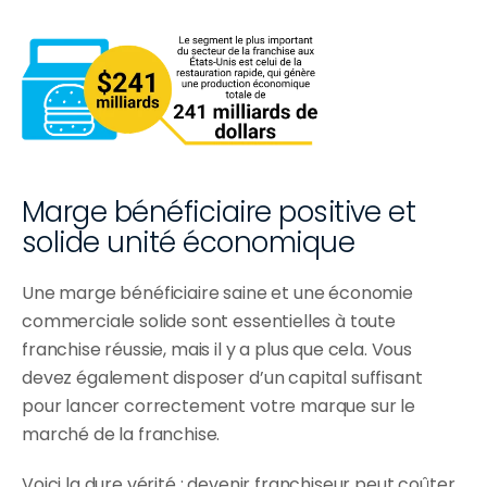
Marge bénéficiaire positive et 
solide unité économique
Une marge bénéficiaire saine et une économie 
commerciale solide sont essentielles à toute 
franchise réussie, mais il y a plus que cela. Vous 
devez également disposer d’un capital suffisant 
pour lancer correctement votre marque sur le 
marché de la franchise.
Voici la dure vérité : devenir franchiseur peut coûter 