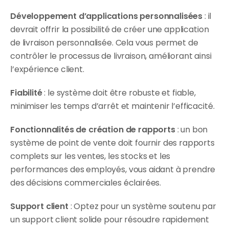
Développement d’applications personnalisées 
: il 
devrait offrir la possibilité de créer une application 
de livraison personnalisée. Cela vous permet de 
contrôler le processus de livraison, améliorant ainsi 
l’expérience client.
Fiabilité 
: le système doit être robuste et fiable, 
minimiser les temps d’arrêt et maintenir l’efficacité.
Fonctionnalités de création de rapports
 : un bon 
système de point de vente doit fournir des rapports 
complets sur les ventes, les stocks et les 
performances des employés, vous aidant à prendre 
des décisions commerciales éclairées.
Support client 
: Optez pour un système soutenu par 
un support client solide pour résoudre rapidement 