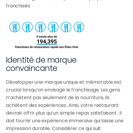
franchisés.
Identité de marque 
convaincante
Développer une marque unique et mémorable est 
crucial lorsqu’on envisage le franchisage. Les gens 
n’achètent pas seulement de la nourriture, ils 
achètent des expériences. Ainsi, votre restaurant 
devrait offrir plus qu’un simple repas satisfaisant ; il 
doit fournir une expérience immersive qui laisse une 
impression durable. Considérer ce qui suit: