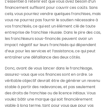
L’essentiel à retenir est que vous avez besoin d’un 
financement suffisant pour couvrir ces coûts. Sans 
cela, vous pourriez vendre quelques franchises, mais 
vous ne pourrez pas fournir le soutien nécessaire à 
vos franchisés, ce qui est un élément clé de toute 
entreprise de franchise réussie. Dans le pire des cas, 
les franchiseurs sous-financés peuvent avoir un 
impact négatif sur leurs franchisés qui dépendent 
d’eux pour les services et l’assistance, ce qui peut 
entraîner une défaillance des deux côtés.
Donc, avant de vous lancer dans le franchisage, 
assurez-vous que vos finances sont en ordre. Le 
véritable objectif devrait être de générer un revenu 
stable à partir des redevances, et pas seulement 
des droits de franchise ou de licence initiaux. Vous 
voulez bâtir une marque qui soit financièrement 
viable à long terme, tant pour vous que pour vos 