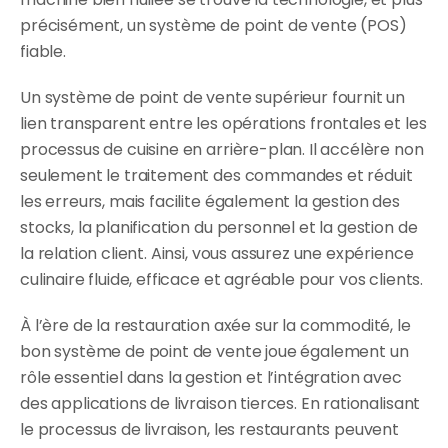
précisément, un système de point de vente (POS) 
fiable.
Un système de point de vente supérieur fournit un 
lien transparent entre les opérations frontales et les 
processus de cuisine en arrière-plan. Il accélère non 
seulement le traitement des commandes et réduit 
les erreurs, mais facilite également la gestion des 
stocks, la planification du personnel et la gestion de 
la relation client. Ainsi, vous assurez une expérience 
culinaire fluide, efficace et agréable pour vos clients.
À l’ère de la restauration axée sur la commodité, le 
bon système de point de vente joue également un 
rôle essentiel dans la gestion et l’intégration avec 
des applications de livraison tierces. En rationalisant 
le processus de livraison, les restaurants peuvent 