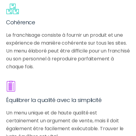
Cohérence
Le franchisage consiste à fournir un produit et une 
expérience de manière cohérente sur tous les sites. 
Un menu élaboré peut être difficile pour un franchisé 
ou son personnel à reproduire parfaitement à 
chaque fois.
Équilibrer la qualité avec la simplicité
Un menu unique et de haute qualité est 
certainement un argument de vente, mais il doit 
également être facilement exécutable. Trouver le 