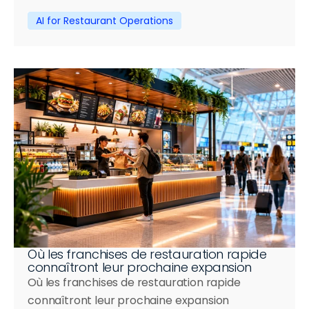
AI for Restaurant Operations
Où les franchises de restauration rapide 
connaîtront leur prochaine expansion
Où les franchises de restauration rapide 
connaîtront leur prochaine expansion