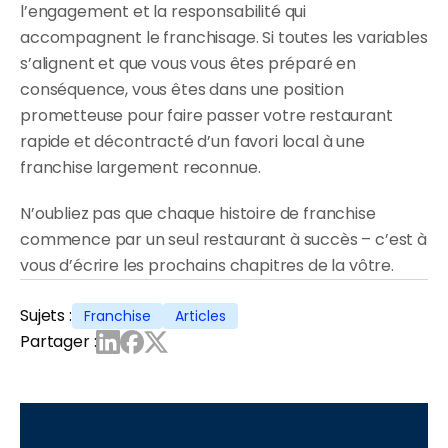
l’engagement et la responsabilité qui 
accompagnent le franchisage. Si toutes les variables 
s’alignent et que vous vous êtes préparé en 
conséquence, vous êtes dans une position 
prometteuse pour faire passer votre restaurant 
rapide et décontracté d’un favori local à une 
franchise largement reconnue.
N’oubliez pas que chaque histoire de franchise 
commence par un seul restaurant à succès – c’est à 
vous d’écrire les prochains chapitres de la vôtre.
Sujets :
Franchise
Articles
Partager :