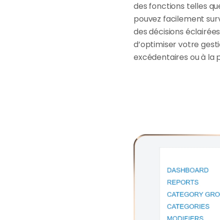
des fonctions telles qu
pouvez facilement surve
des décisions éclairée
d’optimiser votre gesti
excédentaires ou à la 