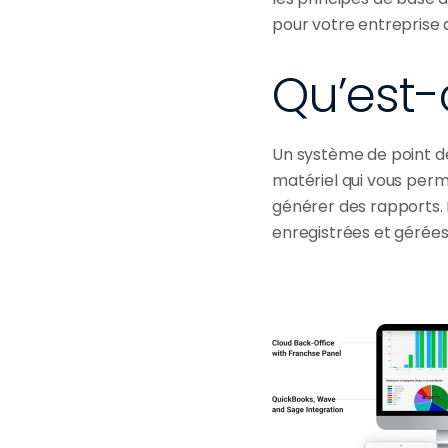
pour votre entreprise 
Qu’est-
Un système de point 
matériel qui vous perme
générer des rapports. I
enregistrées et gérées,